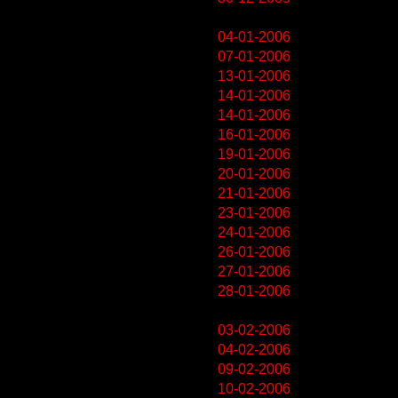
04-01-2006
07-01-2006
13-01-2006
14-01-2006
14-01-2006
16-01-2006
19-01-2006
20-01-2006
21-01-2006
23-01-2006
24-01-2006
26-01-2006
27-01-2006
28-01-2006
03-02-2006
04-02-2006
09-02-2006
10-02-2006