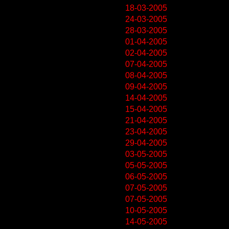
18-03-2005
24-03-2005
28-03-2005
01-04-2005
02-04-2005
07-04-2005
08-04-2005
09-04-2005
14-04-2005
15-04-2005
21-04-2005
23-04-2005
29-04-2005
03-05-2005
05-05-2005
06-05-2005
07-05-2005
07-05-2005
10-05-2005
14-05-2005