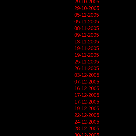
29-10-2005
29-10-2005
05-11-2005
05-11-2005
08-11-2005
09-11-2005
13-11-2005
19-11-2005
19-11-2005
25-11-2005
26-11-2005
03-12-2005
07-12-2005
16-12-2005
17-12-2005
17-12-2005
19-12-2005
22-12-2005
24-12-2005
28-12-2005
30-12-2005