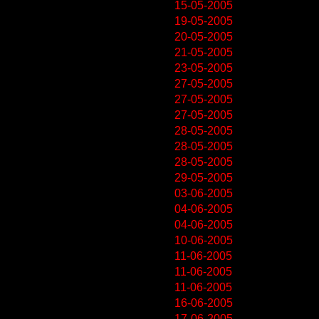
15-05-2005
19-05-2005
20-05-2005
21-05-2005
23-05-2005
27-05-2005
27-05-2005
27-05-2005
28-05-2005
28-05-2005
28-05-2005
29-05-2005
03-06-2005
04-06-2005
04-06-2005
10-06-2005
11-06-2005
11-06-2005
11-06-2005
16-06-2005
17-06-2005