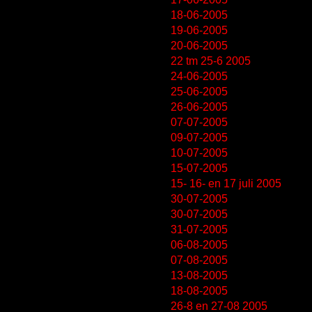
18-06-2005
19-06-2005
20-06-2005
22 tm 25-6 2005
24-06-2005
25-06-2005
26-06-2005
07-07-2005
09-07-2005
10-07-2005
15-07-2005
15- 16- en 17 juli 2005
30-07-2005
30-07-2005
31-07-2005
06-08-2005
07-08-2005
13-08-2005
18-08-2005
26-8 en 27-08 2005