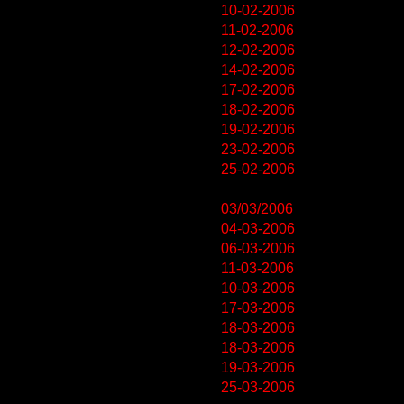
10-02-2006
11-02-2006
12-02-2006
14-02-2006
17-02-2006
18-02-2006
19-02-2006
23-02-2006
25-02-2006
03/03/2006
04-03-2006
06-03-2006
11-03-2006
10-03-2006
17-03-2006
18-03-2006
18-03-2006
19-03-2006
25-03-2006