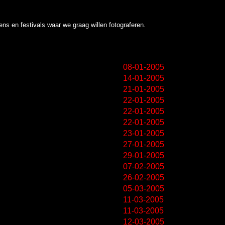
ns en festivals waar we graag willen fotograferen.
08-01-2005
14-01-2005
21-01-2005
22-01-2005
22-01-2005
22-01-2005
23-01-2005
27-01-2005
29-01-2005
07-02-2005
26-02-2005
05-03-2005
11-03-2005
11-03-2005
12-03-2005