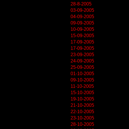
28-8-2005
03-09-2005
04-09-2005
09-09-2005
10-09-2005
15-09-2005
17-09-2005
17-09-2005
23-09-2005
24-09-2005
25-09-2005
01-10-2005
09-10-2005
11-10-2005
15-10-2005
19-10-2005
21-10-2005
22-10-2005
23-10-2005
28-10-2005