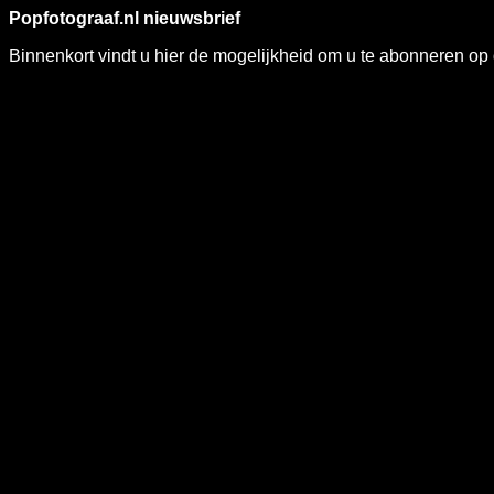
Popfotograaf.nl nieuwsbrief
Binnenkort vindt u hier de mogelijkheid om u te abonneren op 