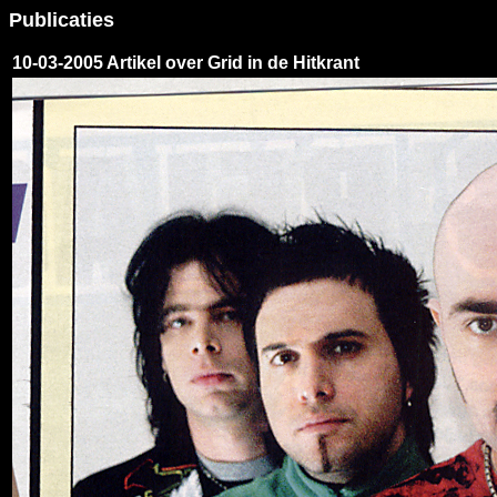
Publicaties
10-03-2005 Artikel over Grid in de Hitkrant