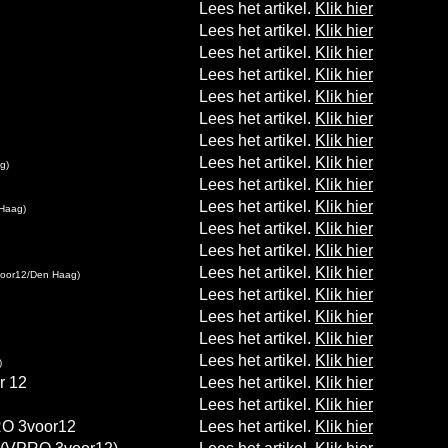
Lees het artikel.
Klik hier
Lees het artikel.
Klik hier
Lees het artikel.
Klik hier
Lees het artikel.
Klik hier
Lees het artikel.
Klik hier
Lees het artikel.
Klik hier
Lees het artikel.
Klik hier
Lees het artikel.
Klik hier
g)
Lees het artikel.
Klik hier
Lees het artikel.
Klik hier
Haag)
Lees het artikel.
Klik hier
Lees het artikel.
Klik hier
Lees het artikel.
Klik hier
oor12/Den Haag)
Lees het artikel.
Klik hier
Lees het artikel.
Klik hier
Lees het artikel.
Klik hier
Lees het artikel.
Klik hier
)
r 12
Lees het artikel.
Klik hier
Lees het artikel.
Klik hier
PRO 3voor12
Lees het artikel.
Klik hier