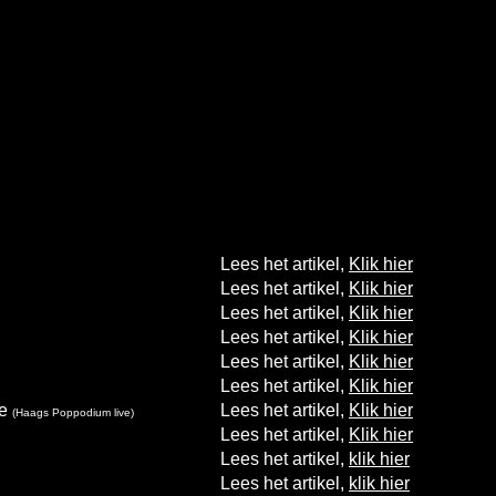
Lees het artikel,
Klik hier
Lees het artikel,
Klik hier
Lees het artikel,
Klik hier
Lees het artikel,
Klik hier
Lees het artikel,
Klik hier
Lees het artikel,
Klik hier
de
Lees het artikel,
Klik hier
(Haags Poppodium live)
Lees het artikel,
Klik hier
Lees het artikel,
klik hier
Lees het artikel,
klik hier