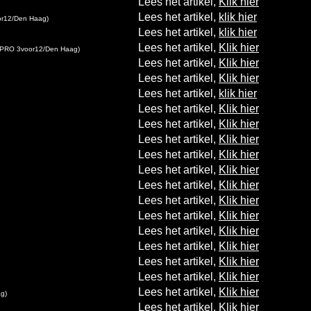
Lees het artikel,
Klik hier
Lees het artikel,
klik hier
r12/Den Haag)
Lees het artikel,
klik hier
Lees het artikel,
Klik hier
PRO 3voor12/Den Haag)
Lees het artikel,
Klik hier
Lees het artikel,
Klik hier
Lees het artikel,
klik hier
Lees het artikel,
Klik hier
Lees het artikel,
Klik hier
Lees het artikel,
Klik hier
Lees het artikel,
Klik hier
Lees het artikel,
Klik hier
Lees het artikel,
Klik hier
Lees het artikel,
Klik hier
Lees het artikel,
Klik hier
Lees het artikel,
Klik hier
Lees het artikel,
Klik hier
Lees het artikel,
Klik hier
Lees het artikel,
Klik hier
Lees het artikel,
Klik hier
g)
Lees het artikel,
Klik hier