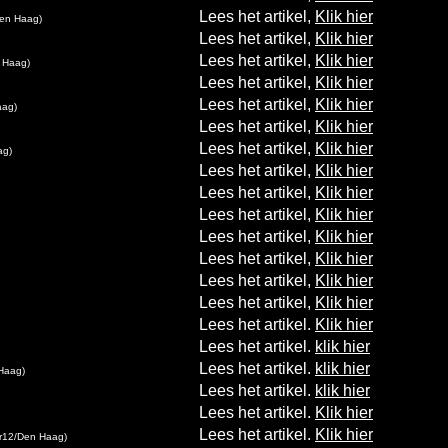
Lees het artikel,
Klik hier
en Haag)
Lees het artikel,
Klik hier
Lees het artikel,
Klik hier
 Haag)
Lees het artikel,
Klik hier
Lees het artikel,
Klik hier
aag)
Lees het artikel,
Klik hier
Lees het artikel,
Klik hier
ag)
Lees het artikel,
Klik hier
Lees het artikel,
Klik hier
Lees het artikel,
Klik hier
Lees het artikel,
Klik hier
Lees het artikel,
Klik hier
Lees het artikel,
Klik hier
Lees het artikel,
Klik hier
Lees het artikel.
Klik hier
Lees het artikel.
klik hier
Lees het artikel.
klik hier
Haag)
Lees het artikel.
klik hier
Lees het artikel.
Klik hier
Lees het artikel.
Klik hier
r12/Den Haag)