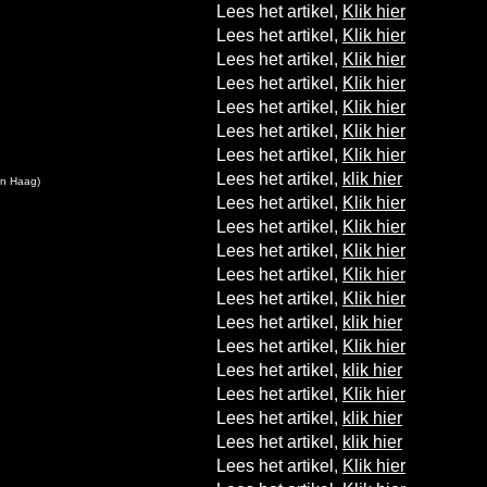
Lees het artikel,
Klik hier
Lees het artikel,
Klik hier
Lees het artikel,
Klik hier
Lees het artikel,
Klik hier
Lees het artikel,
Klik hier
Lees het artikel,
Klik hier
Lees het artikel,
Klik hier
Lees het artikel,
klik hier
n Haag)
Lees het artikel,
Klik hier
Lees het artikel,
Klik hier
Lees het artikel,
Klik hier
Lees het artikel,
Klik hier
Lees het artikel,
Klik hier
Lees het artikel,
klik hier
Lees het artikel,
Klik hier
Lees het artikel,
klik hier
Lees het artikel,
Klik hier
Lees het artikel,
klik hier
Lees het artikel,
klik hier
Lees het artikel,
Klik hier